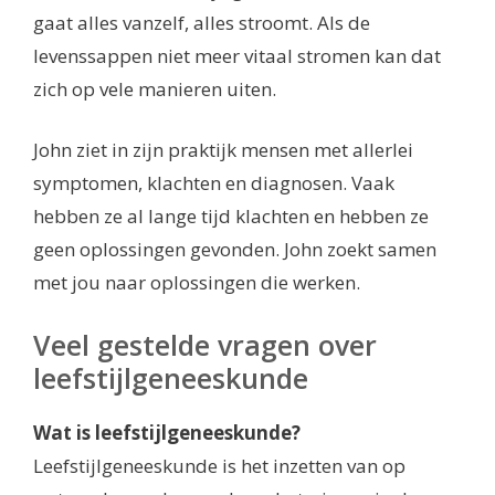
gaat alles vanzelf, alles stroomt. Als de
levenssappen niet meer vitaal stromen kan dat
zich op vele manieren uiten.
John ziet in zijn praktijk mensen met allerlei
symptomen, klachten en diagnosen. Vaak
hebben ze al lange tijd klachten en hebben ze
geen oplossingen gevonden. John zoekt samen
met jou naar oplossingen die werken.
Veel gestelde vragen over
leefstijlgeneeskunde
Wat is leefstijlgeneeskunde?
Leefstijlgeneeskunde is het inzetten van op