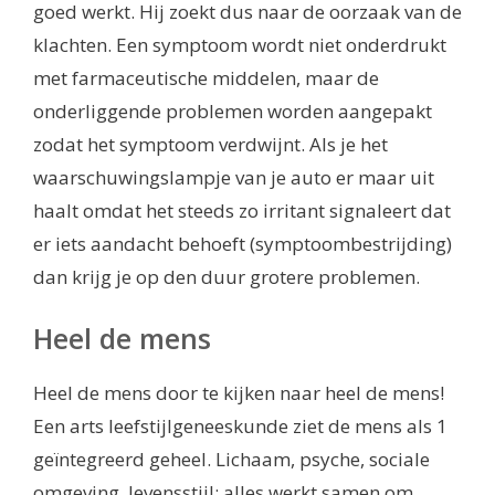
goed werkt. Hij zoekt dus naar de oorzaak van de
klachten. Een symptoom wordt niet onderdrukt
met farmaceutische middelen, maar de
onderliggende problemen worden aangepakt
zodat het symptoom verdwijnt. Als je het
waarschuwingslampje van je auto er maar uit
haalt omdat het steeds zo irritant signaleert dat
er iets aandacht behoeft (symptoombestrijding)
dan krijg je op den duur grotere problemen.
Heel de mens
Heel de mens door te kijken naar heel de mens!
Een arts leefstijlgeneeskunde ziet de mens als 1
geïntegreerd geheel. Lichaam, psyche, sociale
omgeving, levensstijl: alles werkt samen om