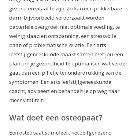
gezond en vitaal te zijn. Zo kan een prikkelbare
darm bijvoorbeeld veroorzaakt worden
bacteriële overgroei, niet optimale voeding, te
weinig slaap en ontspanning, een stressvolle
baan of problematische relatie. Een arts
leefstijlgeneeskunde maakt samen met jou een
plan om je gezondheid te optimalisen wat verder
gaat dan een pilletje ter onderdrukking van de
symptomen. Een arts leefstijlgeneeskunde
coacht, adviseert en behandelt je op weg naar
meer vitaliteit.
Wat doet een osteopaat?
Een osteopaat stimuleert het zelfgenezend