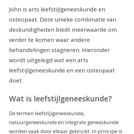
John is arts leefstijlgeneeskunde en
osteopaat. Deze unieke combinatie van
deskundigheden biedt meerwaarde om
verder te komen waar andere
behandelingen stagneren. Hieronder
wordt uitgelegd wat een arts
leefstijlgeneeskunde en een osteopaat
doet.
Wat is leefstijlgeneeskunde?
De termen leefstijlgeneeskunde,
natuurgeneeskunde en integrale geneeskunde
worden vaak door elkaar gebruikt. In principe is