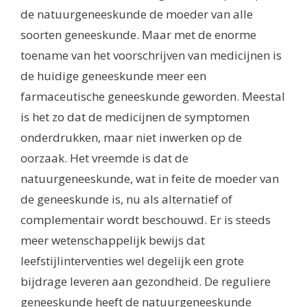
de natuurgeneeskunde de moeder van alle
soorten geneeskunde. Maar met de enorme
toename van het voorschrijven van medicijnen is
de huidige geneeskunde meer een
farmaceutische geneeskunde geworden. Meestal
is het zo dat de medicijnen de symptomen
onderdrukken, maar niet inwerken op de
oorzaak. Het vreemde is dat de
natuurgeneeskunde, wat in feite de moeder van
de geneeskunde is, nu als alternatief of
complementair wordt beschouwd. Er is steeds
meer wetenschappelijk bewijs dat
leefstijlinterventies wel degelijk een grote
bijdrage leveren aan gezondheid. De reguliere
geneeskunde heeft de natuurgeneeskunde