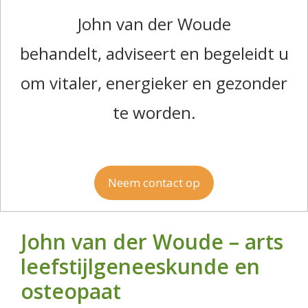
John van der Woude
behandelt, adviseert en begeleidt u
om vitaler, energieker en gezonder
te worden.
Neem contact op
John van der Woude – arts
leefstijlgeneeskunde en
osteopaat