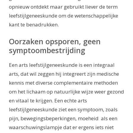
opnieuw ontdekt maar gebruikt liever de term
leefstijlgeneeskunde om de wetenschappelijke
kant te benadrukken.
Oorzaken opsporen, geen
symptoombestrijding
Een arts leefstijlgeneeskunde is een integraal
arts, dat wil zeggen hij integreert zijn medische
kennis met diverse complementaire methoden
om het lichaam op natuurlijke wijze weer gezond
en vitaal te krijgen. Een echte arts
leefstijlgeneeskunde ziet een symptoom, zoals
pijn, bewegingsbeperkingen, moeheid als een
waarschuwingslampje dat er ergens iets niet