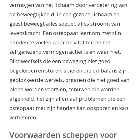
vermogen van het lichaam door verbetering van
de beweeglijkheid. In een gezond lichaam en
geest beweegt alles soepel, alles stroomt van
levenskracht. Een osteopaat leert om met zijn
handen te voelen waar de vitaliteit en het
zelfgenezend vermogen actief is en waar niet.
Bindweefsels die een beweging niet goed
begeleiden en sturen, spieren die uit balans zijn,
geblokkeerde wervels, organen die niet goed van
bloed worden voorzien, zenuwen die worden
afgekneld: het zijn allemaal problemen die een
osteopaat met zijn handen kan opsporen en kan
verbeteren.
Voorwaarden scheppen voor