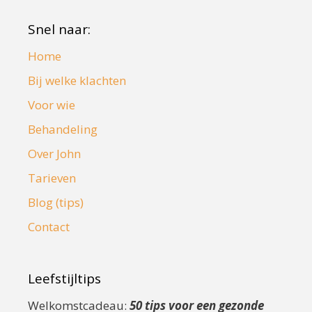
Snel naar:
Home
Bij welke klachten
Voor wie
Behandeling
Over John
Tarieven
Blog (tips)
Contact
Leefstijltips
Welkomstcadeau:
50 tips voor een gezonde