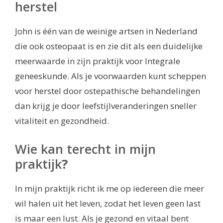
herstel
John is één van de weinige artsen in Nederland
die ook osteopaat is en zie dit als een duidelijke
meerwaarde in zijn praktijk voor Integrale
geneeskunde. Als je voorwaarden kunt scheppen
voor herstel door ostepathische behandelingen
dan krijg je door leefstijlveranderingen sneller
vitaliteit en gezondheid.
Wie kan terecht in mijn
praktijk
?
In mijn praktijk richt ik me op iedereen die meer
wil halen uit het leven, zodat het leven geen last
is maar een lust. Als je gezond en vitaal bent