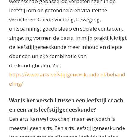
wetenschap gebaseerde verbeteringen in de
leefstijl om de gezondheid en vitaliteit te
verbeteren. Goede voeding, beweging,
ontspanning, goede slaap en sociale contacten,
zingeving vormen de basis. In mijn praktijk krijgt
de leefstijlgeneeskunde meer inhoud en diepte
door een unieke combinatie van
deskundigheden. Zie:
https://www.artsleefstijlgeneeskunde.nl/behand
eling/
Wat is het verschil tussen een leefstijl coach
en een arts leefstijlgeneeskunde?
Een arts kan wel coachen, maar een coach is
meestal geen arts. Een arts leefstijlgeneeskunde