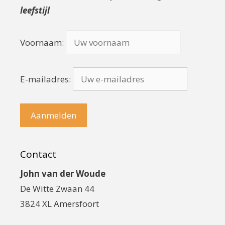
leefstijl
Voornaam:
E-mailadres:
Contact
John van der Woude
De Witte Zwaan 44
3824 XL Amersfoort